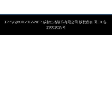
Copyright © 2012-2017 成都仁杰装饰有限公司
版权所有
蜀ICP备
13001025号